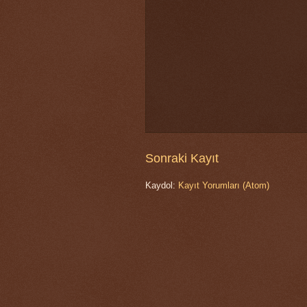
Sonraki Kayıt
Kaydol:
Kayıt Yorumları (Atom)