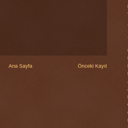
Ana Sayfa
Önceki Kayıt